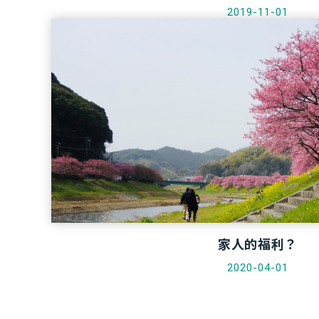
2019-11-01
家人的福利？
2020-04-01