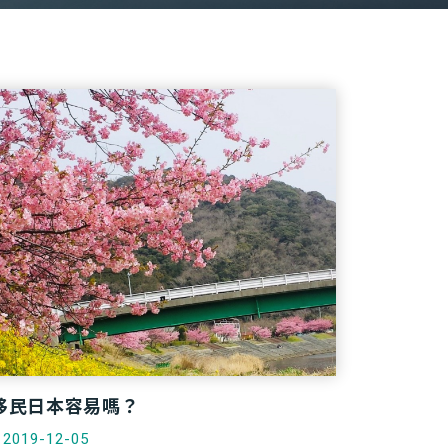
移民日本容易嗎？
2019-12-05