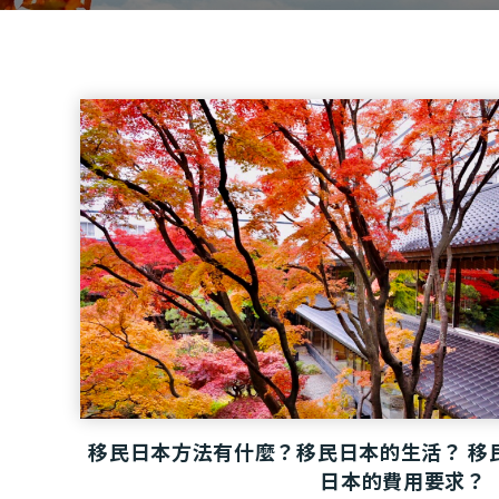
移民日本方法有什麼？移民日本的生活？ 移
日本的費用要求？