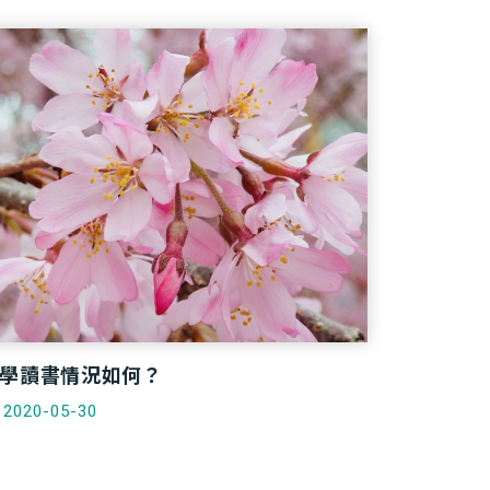
學讀書情況如何？
2020-05-30