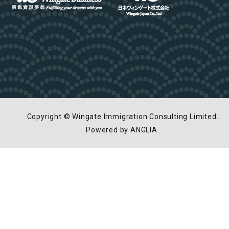
Copyright © Wingate Immigration Consulting Limited.
Powered by
ANGLIA
.