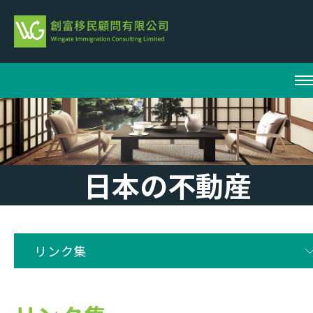
日本の不動産
リンク集